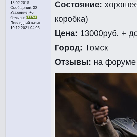
Состояние:
хорошее,
18.02.2015
Сообщений:
32
Уважение:
+0
коробка)
Отзывы:
Последний визит:
10.12.2021 04:03
Цена:
13000руб. + д
Город:
Томск
Отзывы:
на форуме 3