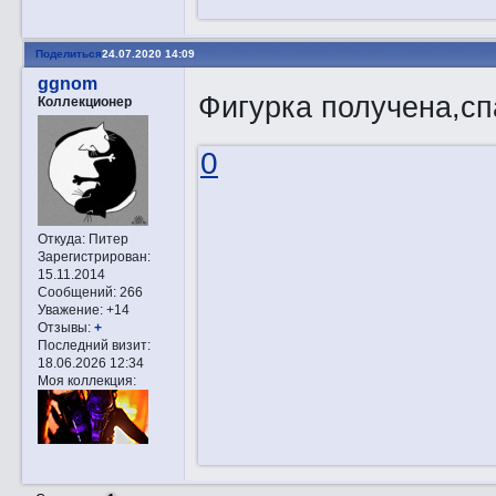
Поделиться
24.07.2020 14:09
ggnom
Фигурка получена,сп
Коллекционер
0
Откуда:
Питер
Зарегистрирован
:
15.11.2014
Сообщений:
266
Уважение:
+14
Отзывы:
+
Последний визит:
18.06.2026 12:34
Моя коллекция: