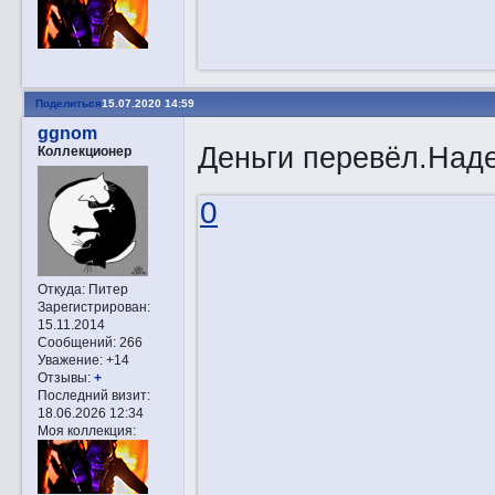
Поделиться
15.07.2020 14:59
ggnom
Деньги перевёл.Наде
Коллекционер
0
Откуда:
Питер
Зарегистрирован
:
15.11.2014
Сообщений:
266
Уважение:
+14
Отзывы:
+
Последний визит:
18.06.2026 12:34
Моя коллекция: