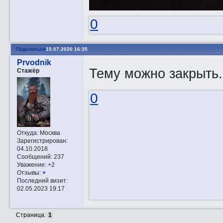
0
Поделиться
15.07.2020 16:35
Prvodnik
Тему можно закрыть.
Стажёр
0
Откуда:
Москва
Зарегистрирован
:
04.10.2018
Сообщений:
237
Уважение:
+2
Отзывы:
+
Последний визит:
02.05.2023 19:17
Страница:
1