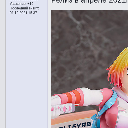
Уважение:
+19
Последний визит:
01.12.2021 15:37