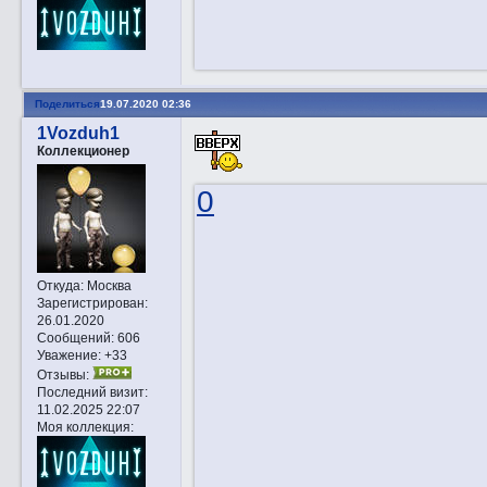
Поделиться
19.07.2020 02:36
1Vozduh1
Коллекционер
0
Откуда:
Москва
Зарегистрирован
:
26.01.2020
Сообщений:
606
Уважение:
+33
Отзывы:
Последний визит:
11.02.2025 22:07
Моя коллекция: