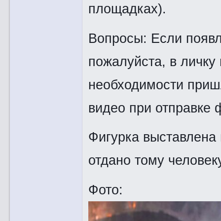
площадках).
Вопросы: Если появ
пожалуйста, в личку
необходимости приш
видео при отправке 
Фигурка выставлена 
отдано тому человеку
Фото: