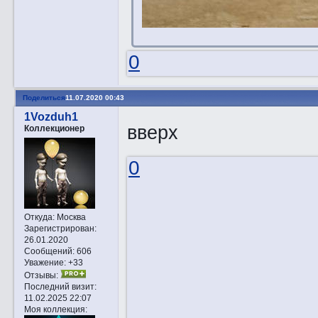
0
Поделиться
11.07.2020 00:43
1Vozduh1
вверх
Коллекционер
0
Откуда:
Москва
Зарегистрирован
:
26.01.2020
Сообщений:
606
Уважение:
+33
Отзывы:
Последний визит:
11.02.2025 22:07
Моя коллекция: