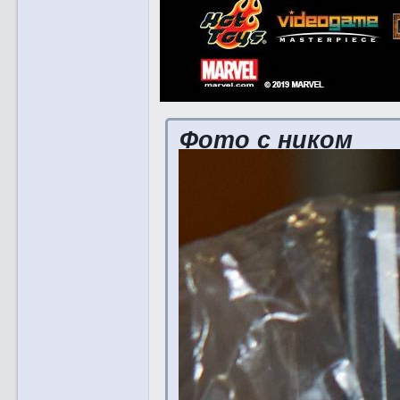
Фото с ником