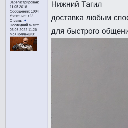
Нижний Тагил
Зарегистрирован
:
11.05.2018
Сообщений:
1004
доставка любым спос
Уважение:
+23
Отзывы:
+
Последний визит:
для быстрого общен
03.03.2022 11:26
Моя коллекция: