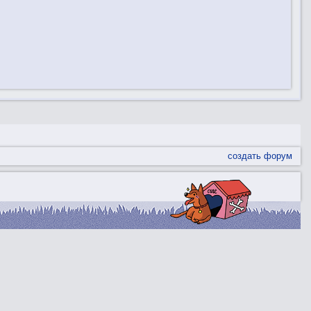
создать форум