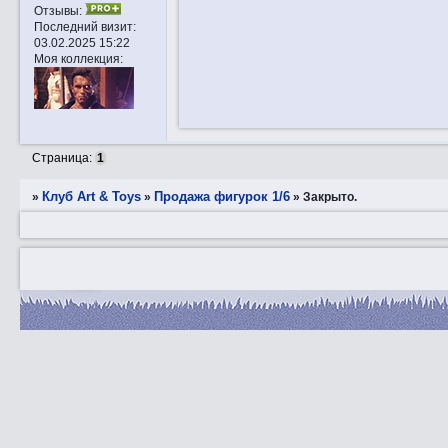
Отзывы:
Последний визит:
03.02.2025 15:22
Моя коллекция:
Страница:
1
Клуб Art & Toys
Продажа фигурок 1/6
»
»
»
Закрытo.