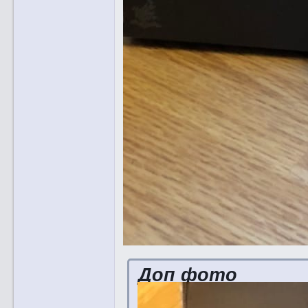
Доп фото