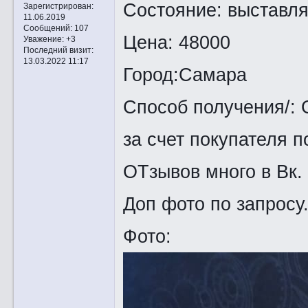
Состояние: выставл
Зарегистрирован
:
11.06.2019
Сообщений:
107
Цена: 48000
Уважение:
+3
Последний визит:
13.03.2022 11:17
Город:Самара
Способ получения/: 
за счет покупателя 
ОТзывов много в Вк. 
Доп фото по запросу
Фото: