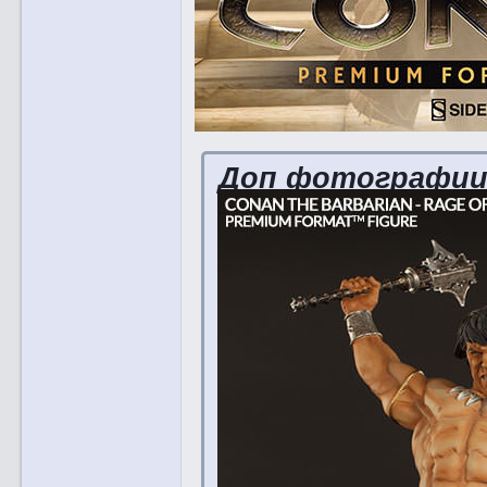
Доп фотографи