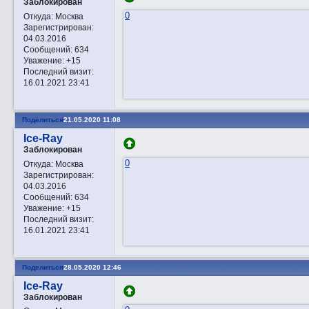
Заблокирован
0
Откуда:
Москва
Зарегистрирован
:
04.03.2016
Сообщений:
634
Уважение:
+15
Последний визит:
16.01.2021 23:41
Поделиться
21.05.2020 11:08
Ice-Ray
Заблокирован
0
Откуда:
Москва
Зарегистрирован
:
04.03.2016
Сообщений:
634
Уважение:
+15
Последний визит:
16.01.2021 23:41
Поделиться
28.05.2020 12:46
Ice-Ray
Заблокирован