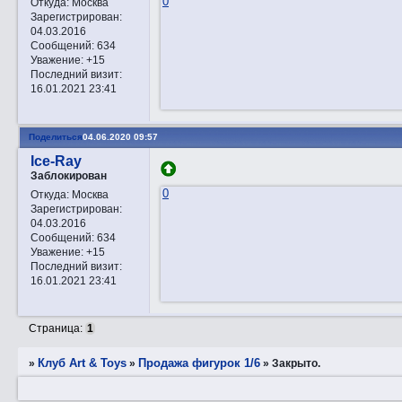
0
Откуда:
Москва
Зарегистрирован
:
04.03.2016
Сообщений:
634
Уважение:
+15
Последний визит:
16.01.2021 23:41
Поделиться
04.06.2020 09:57
Ice-Ray
Заблокирован
0
Откуда:
Москва
Зарегистрирован
:
04.03.2016
Сообщений:
634
Уважение:
+15
Последний визит:
16.01.2021 23:41
Страница:
1
Клуб Art & Toys
Продажа фигурок 1/6
»
»
»
Закрытo.