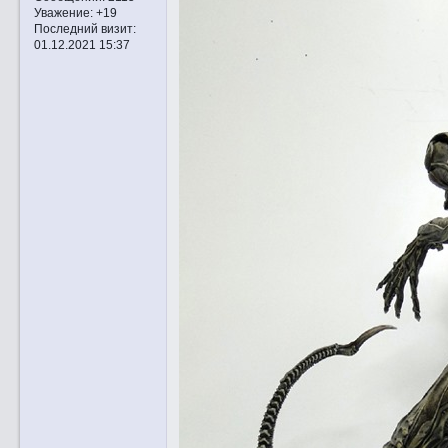
Уважение:
+19
Последний визит:
01.12.2021 15:37