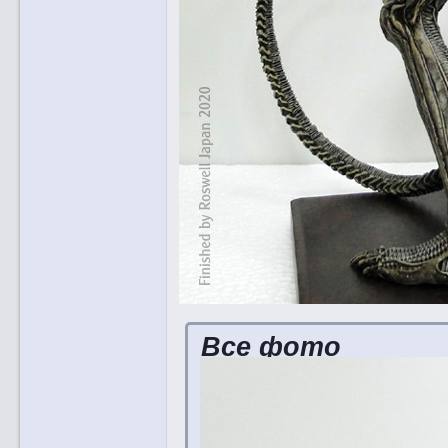
Все фото