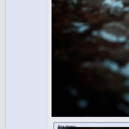
Все фото