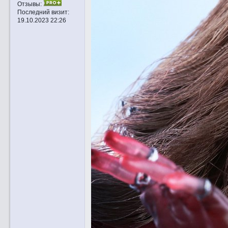
Отзывы:
Последний визит:
19.10.2023 22:26