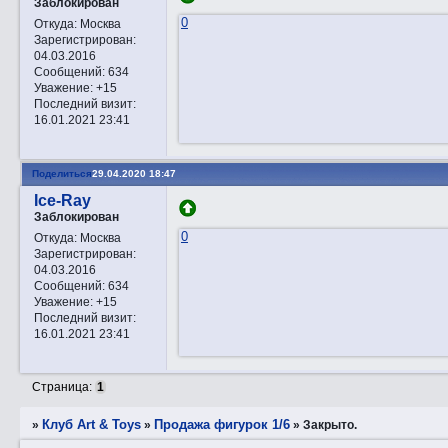
Заблокирован
0
Откуда:
Москва
Зарегистрирован
:
04.03.2016
Сообщений:
634
Уважение:
+15
Последний визит:
16.01.2021 23:41
Поделиться
29.04.2020 18:47
Ice-Ray
Заблокирован
0
Откуда:
Москва
Зарегистрирован
:
04.03.2016
Сообщений:
634
Уважение:
+15
Последний визит:
16.01.2021 23:41
Страница:
1
Клуб Art & Toys
Продажа фигурок 1/6
»
»
»
Закрытo.