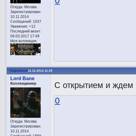
0
Откуда:
Москва
Зарегистрирован
:
10.11.2014
Сообщений:
1037
Уважение:
+12
Последний визит:
09.03.2017 17:49
Моя коллекция:
Поделиться
11.11.2014 11:25
Lord Bane
С открытием и ждем 
Коллекционер
0
Откуда:
Москва
Зарегистрирован
:
10.11.2014
Сообщений:
1869