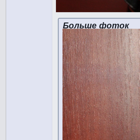
Больше фоток