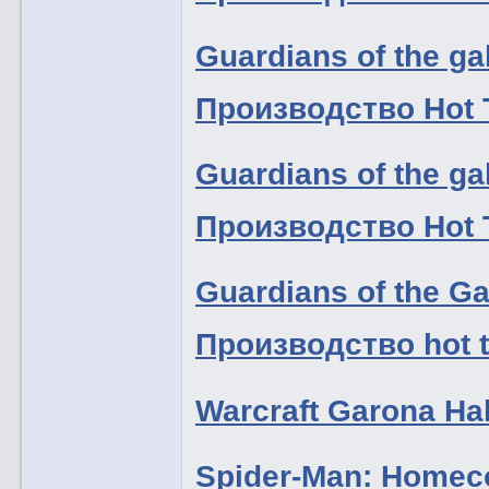
Guardians of the ga
Производство Hot 
Guardians of the gal
Производство Hot 
Guardians of the Ga
Производство hot 
Warcraft Garona H
Spider-Man: Homeco