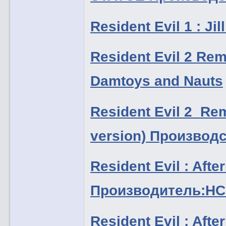
Resident Evil 1 : J
Resident Evil 2 Rem
Damtoys and Nauts
Resident Evil 2 Rema
version) Производ
Resident Evil : After
Производитель:H
Resident Evil : Aft