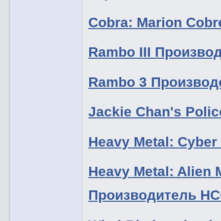
Cobra: Marion Cobr
Rambo III Произво
Rambo 3 Производ
Jackie Chan's Pol
Heavy Metal: Cyber
Heavy Metal: Alien M
Производитель H