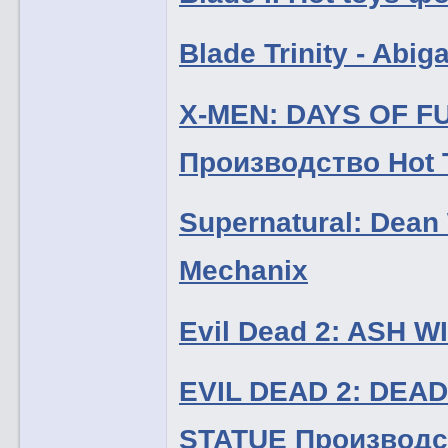
Blade Trinity - Abi
X-MEN: DAYS OF 
Производство Hot 
Supernatural: Dea
Mechanix
Evil Dead 2: ASH 
EVIL DEAD 2: DEA
STATUE Производ