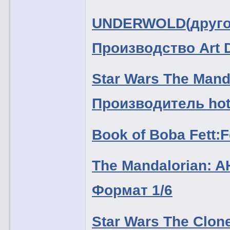
UNDERWOLD(другой
Производство Art 
Star Wars The Mand
Производитель hot
Book of Boba Fett:
The Mandalorian: 
Формат 1/6
Star Wars The Clon