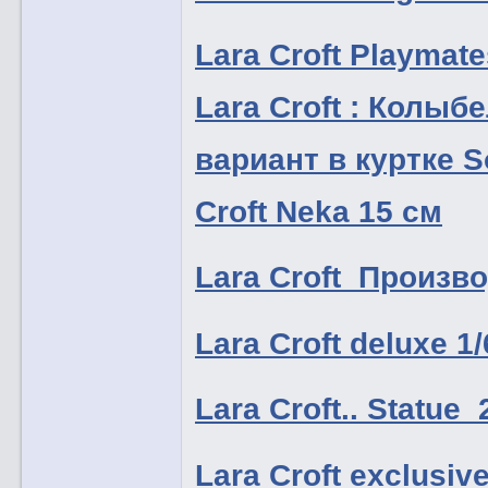
Lara Croft Playmate
Lara Croft : Колыбе
вариант в куртке So
Croft Neka 15 см
Lara Croft Произво
Lara Croft deluxe 
Lara Croft.. Statue
Lara Croft exclusi