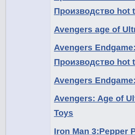
Производство hot 
Avengers age of Ul
Avengers Endgame:
Производство hot 
Avengers Endgame:
Avengers: Age of U
Toys
Iron Man 3:Pepper 