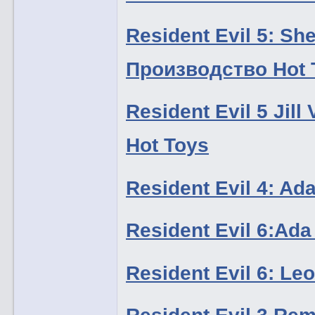
Resident Evil 5: S
Производство Hot 
Resident Evil 5 Jil
Hot Toys
Resident Evil 4: A
Resident Evil 6:Ad
Resident Evil 6: L