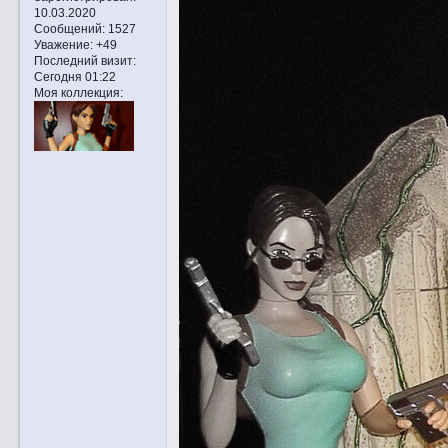
10.03.2020
Сообщений:
1527
Уважение:
+49
Последний визит:
Сегодня 01:22
Моя коллекция: