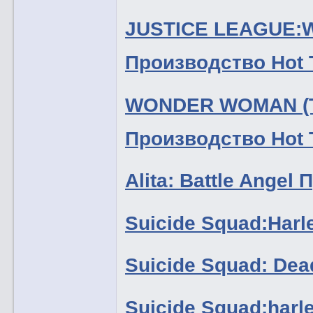
JUSTICE LEAGUE:
Производство Hot 
WONDER WOMAN (T
Производство Hot 
Alita: Battle Ange
Suicide Squad:Harl
Suicide Squad: Dea
Suicide Squad:har