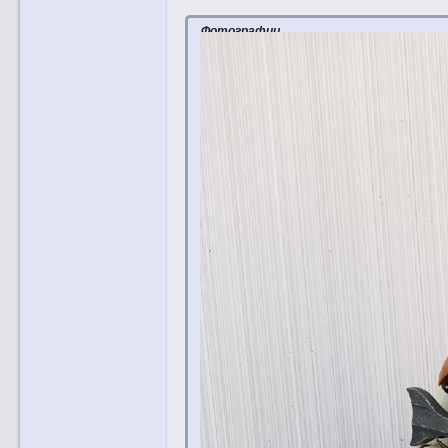
Фотографии