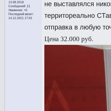
не выставлялся нико
13.08.2018
Сообщений:
21
Уважение:
+0
территореально СТа
Последний визит:
14.12.2021 17:02
отправка в любую точ
Цена 32.000 руб.