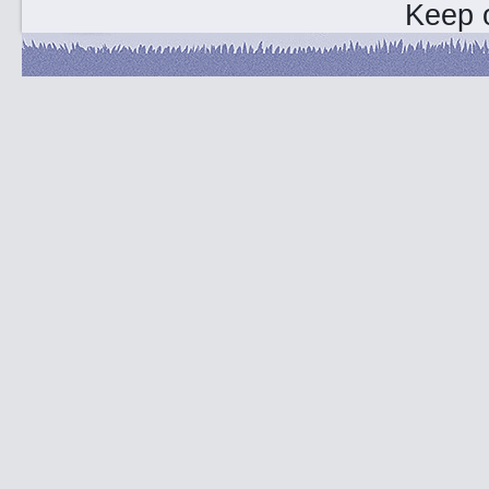
Keep o