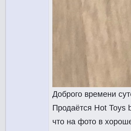
Доброго времени сут
Продаётся Hot Toys b
что на фото в хорош