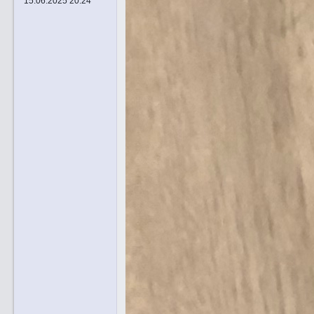
15.06.2025 20:24