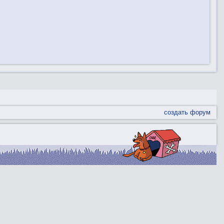
создать форум