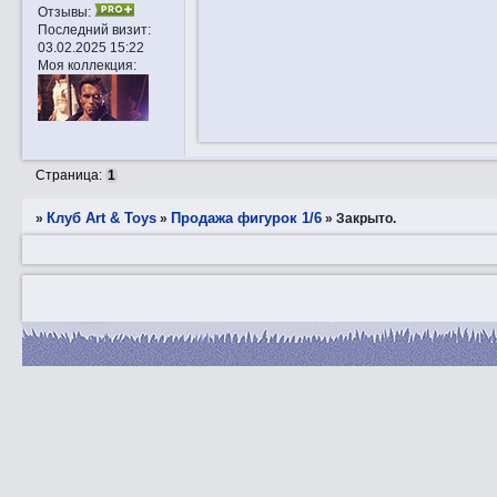
Отзывы:
Последний визит:
03.02.2025 15:22
Моя коллекция:
Страница:
1
Клуб Art & Toys
Продажа фигурок 1/6
»
»
»
Закрытo.