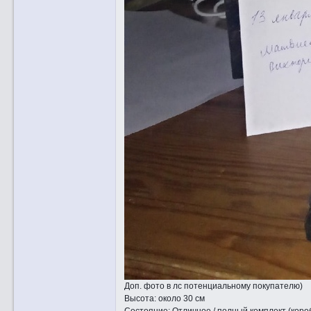
Доп. фото в лс потенциальному покупателю)
Высота: около 30 см