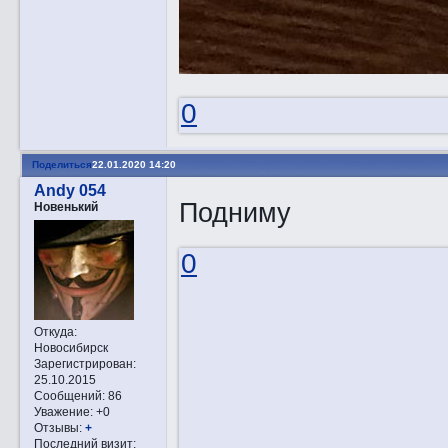
0
Поделиться
22.01.2020 14:20
Andy 054
Подниму
Новенький
0
Откуда:
Новосибирск
Зарегистрирован
:
25.10.2015
Сообщений:
86
Уважение:
+0
Отзывы:
+
Последний визит: