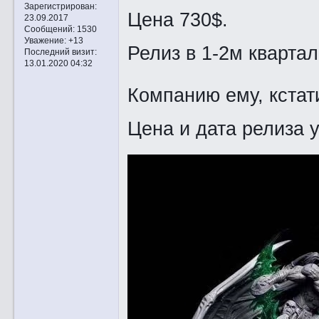
Зарегистрирован
:
Цена 730$.
23.09.2017
Сообщений:
1530
Уважение:
+13
Релиз в 1-2м квартал
Последний визит:
13.01.2020 04:32
Компанию ему, кстат
Цена и дата релиза у