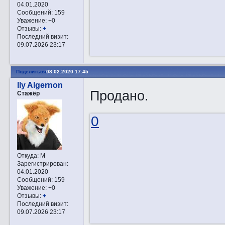
04.01.2020
Сообщений:
159
Уважение:
+0
Отзывы:
+
Последний визит:
09.07.2026 23:17
Поделиться
08.02.2020 17:45
Ily Algernon
Продано.
Стажёр
0
Откуда:
М
Зарегистрирован
:
04.01.2020
Сообщений:
159
Уважение:
+0
Отзывы:
+
Последний визит:
09.07.2026 23:17