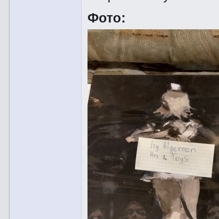
Фото: