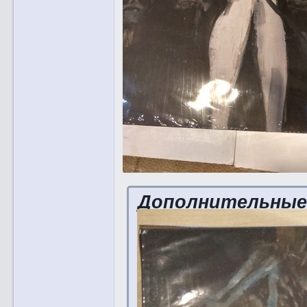
Дополнительные