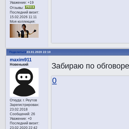
Уважение:
+19
Отзывы:
Последний визит:
15.02.2026 11:11
Моя коллекция:
Поделиться
23.01.2020 22:10
maxim911
Забираю по обговор
Новенький
0
Откуда:
г. Реутов
Зарегистрирован
:
23.02.2018
Сообщений:
26
Уважение:
+0
Последний визит:
23.02.2020 22:42