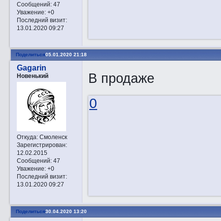
Сообщений:
47
Уважение:
+0
Последний визит:
13.01.2020 09:27
Поделиться
05.01.2020 21:18
Gagarin
В продаже
Новенький
0
Откуда:
Смоленск
Зарегистрирован
:
12.02.2015
Сообщений:
47
Уважение:
+0
Последний визит:
13.01.2020 09:27
Поделиться
30.04.2020 13:20