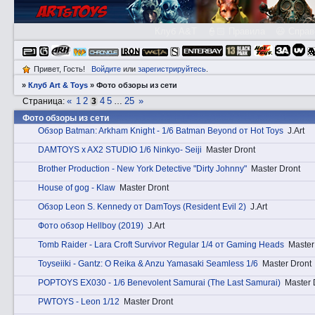
Клуб A&T
👮🏻 Правила
😃 Справ
Привет, Гость!
Войдите
или
зарегистрируйтесь
.
»
Клуб Art & Toys
»
Фото обзоры из сети
«
1
2
4
5
25
»
Страница:
3
…
Фото обзоры из сети
Обзор Batman: Arkham Knight - 1/6 Batman Beyond от Hot Toys
J.Art
DAMTOYS x AX2 STUDIO 1/6 Ninkyo- Seiji
Master Dront
Brother Production - New York Detective "Dirty Johnny"
Master Dront
House of gog - Klaw
Master Dront
Обзор Leon S. Kennedy от DamToys (Resident Evil 2)
J.Art
Фото обзор Hellboy (2019)
J.Art
Tomb Raider - Lara Croft Survivor Regular 1/4 от Gaming Heads
Master
Toyseiiki - Gantz: O Reika & Anzu Yamasaki Seamless 1/6
Master Dront
POPTOYS EX030 - 1/6 Benevolent Samurai (The Last Samurai)
Master 
PWTOYS - Leon 1/12
Master Dront