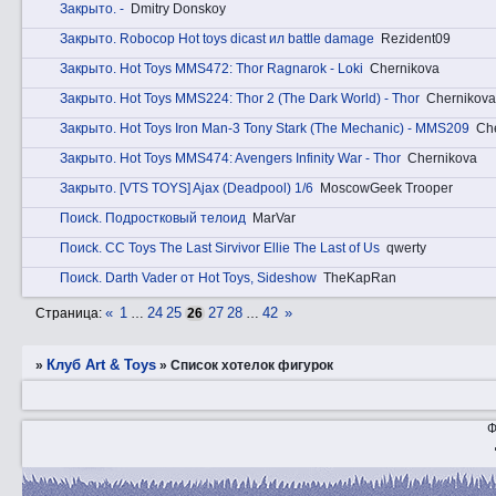
Закрытo. -
Dmitry Donskoy
Закрытo. Robocop Hot toys dicast ил battle damage
Rezident09
Закрытo. Hot Toys MMS472: Thor Ragnarok - Loki
Chernikova
Закрытo. Hot Toys MMS224: Thor 2 (The Dark World) - Thor
Chernikova
Закрытo. Hot Toys Iron Man-3 Tony Stark (The Mechanic) - MMS209
Ch
Закрытo. Hot Toys MMS474: Avengers Infinity War - Thor
Chernikova
Закрытo. [VTS TOYS] Ajax (Deadpool) 1/6
MoscowGeek Trooper
Пoиck. Подростковый телоид
MarVar
Пoиck. CC Toys The Last Sirvivor Ellie The Last of Us
qwerty
Пoиck. Darth Vader от Hot Toys, Sideshow
TheKapRan
«
1
24
25
27
28
42
»
Страница:
…
26
…
Клуб Art & Toys
»
»
Список хотелок фигурок
Ф