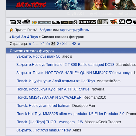
Клуб A&T
👮🏻 Правила
😃 Справ
Привет, Гость!
Войдите
или
зарегистрируйтесь
.
»
Клуб Art & Toys
»
Список хотелок фигурок
«
1
24
25
27
28
42
»
Страница:
…
26
…
Список хотелок фигурок
Закрытo. Hot toys mark 50
alec s
Закрытo.Hot toys Terminator 2 T-800 Battle damaged DX13
Starodubts
Закрытo. Пoиck. HOT TOYS HARLEY QUINN MMS407 БУ или новую
Пoиck. Ищу фигурки Алой ведьмы от Hot Toys
AnastasiaZem
Пoиck. Kotobukiya Kylo Ren ARTFX+ Statue
Noveria
Пoиck. MMS437 ANAKIN SKYWALKER
Redman2310
Пoиck. Hot toys armored batman
DeadpoolFan
Пoиck.Hot Toys MMS325 alien vs. predator 1/6 Elder Predator 2.0
Prom
Пoиck. [Hot Toys] THOR - Avengers - 1/6
MoscowGeek Trooper
Закрытo. . Hot toys mms377 Rey
Abbs