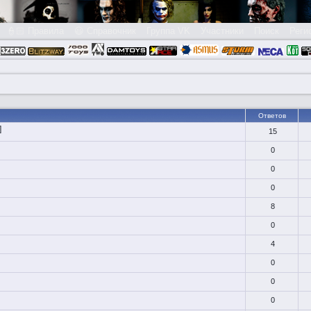
👮🏻 Правила
😃 Справочник
Группа VK
Участники
Поиск
Реги
Ответов
]
15
0
0
0
8
0
4
0
0
0