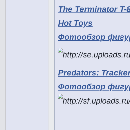
The Terminator T
Hot Toys
Фотообзор фигу
Predators: Tracker
Фотообзор фигу