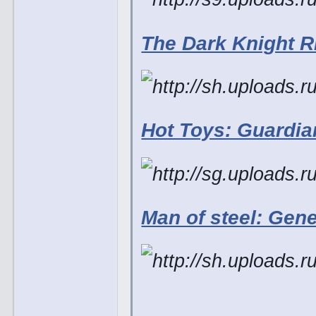
The Dark Knight R
Hot Toys: Guardia
Man of steel: Gene