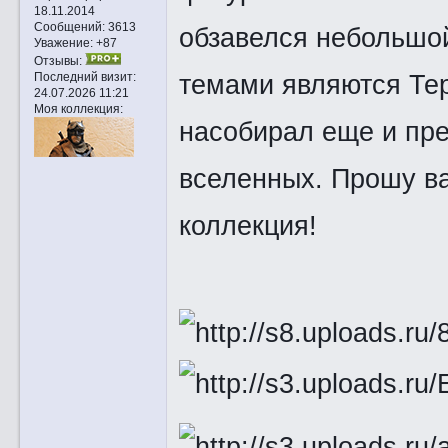
18.11.2014
Сообщений:
3613
обзавелся небольшо
Уважение:
+87
Отзывы:
темами являются Тер
Последний визит:
24.07.2026 11:21
Моя коллекция:
насобирал еще и пре
вселенных. Прошу в
коллекция!