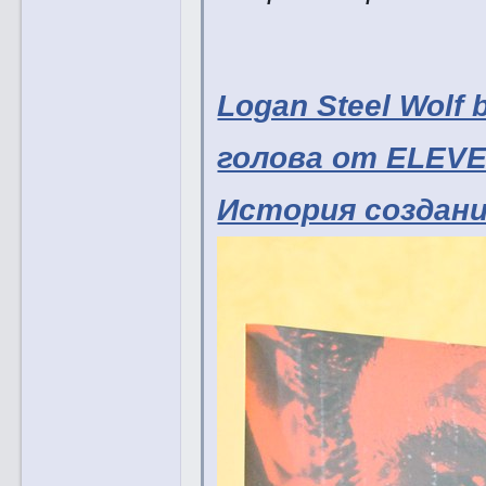
Logan Steel Wolf 
голова от ELEVE
История создани