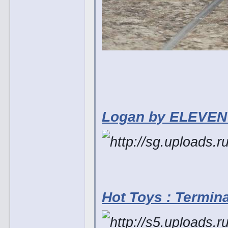
Logan by ELEVEN
Hot Toys : Termin