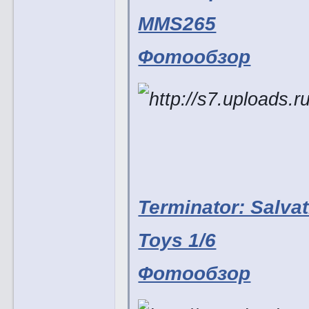
MMS265
Фотообзор
Terminator: Salva
Toys 1/6
Фотообзор