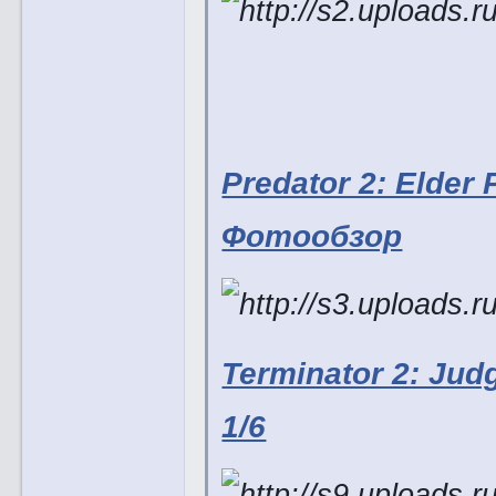
Predator 2: Elder 
Фотообзор
Terminator 2: Jud
1/6