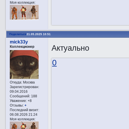
Моя коллекция:
Поделиться
21.05.2025 10:51
mick33y
Актуально
Коллекционер
0
Откуда:
Москва
Зарегистрирован
:
09.04.2016
Сообщений:
188
Уважение:
+8
Отзывы:
+
Последний визит:
06.08.2026 21:24
Моя коллекция: