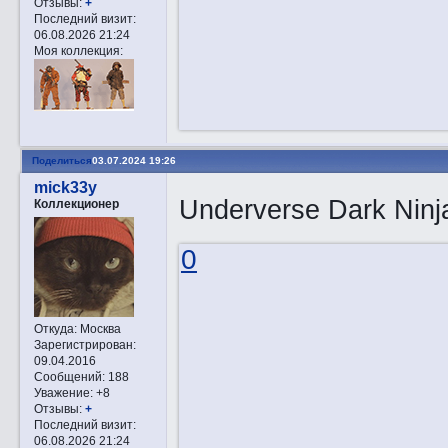
Отзывы:
+
Последний визит:
06.08.2026 21:24
Моя коллекция:
Поделиться
03.07.2024 19:26
mick33y
Underverse Dark Nin
Коллекционер
0
Откуда:
Москва
Зарегистрирован
:
09.04.2016
Сообщений:
188
Уважение:
+8
Отзывы:
+
Последний визит:
06.08.2026 21:24