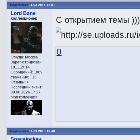
Поделиться
04.03.2015 12:51
Lord Bane
С открытием темы ))
Коллекционер
0
Откуда:
Москва
Зарегистрирован
:
10.11.2014
Сообщений:
1869
Уважение:
+16
Отзывы:
+
Последний визит:
30.06.2024 17:27
Моя коллекция:
Поделиться
04.03.2015 13:40
Spacejockey