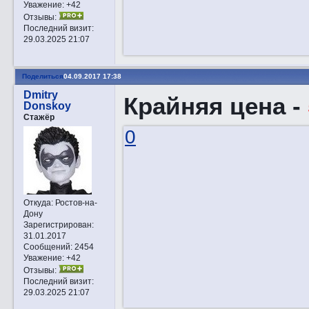
Уважение:
+42
Отзывы:
Последний визит:
29.03.2025 21:07
Поделиться
04.09.2017 17:38
Dmitry
Крайняя цена -
Donskoy
Стажёр
0
Откуда:
Ростов-на-
Дону
Зарегистрирован
:
31.01.2017
Сообщений:
2454
Уважение:
+42
Отзывы:
Последний визит:
29.03.2025 21:07