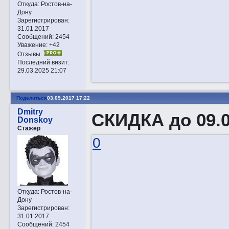
Откуда:
Ростов-на-
Дону
Зарегистрирован
:
31.01.2017
Сообщений:
2454
Уважение:
+42
Отзывы:
Последний визит:
29.03.2025 21:07
Поделиться
03.09.2017 17:22
Dmitry
СКИДКА до 09.0
Donskoy
Стажёр
0
Откуда:
Ростов-на-
Дону
Зарегистрирован
:
31.01.2017
Сообщений:
2454