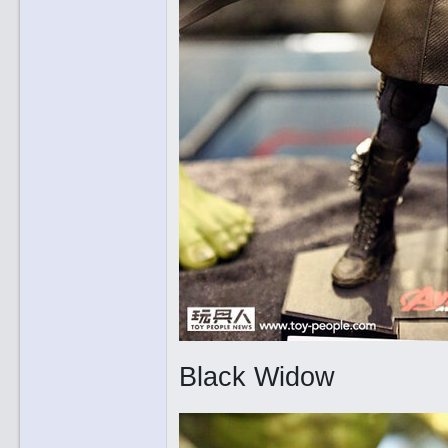
Black Widow