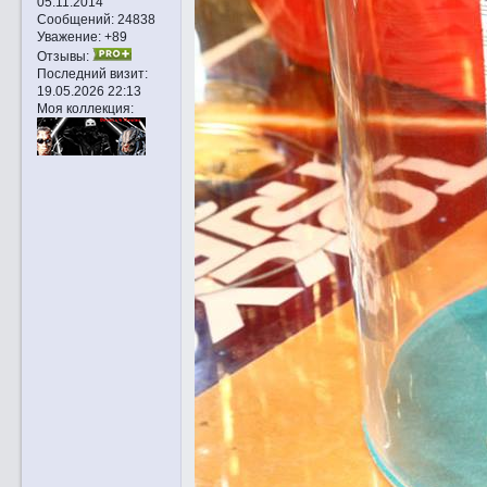
05.11.2014
Сообщений:
24838
Уважение:
+89
Отзывы:
Последний визит:
19.05.2026 22:13
Моя коллекция: