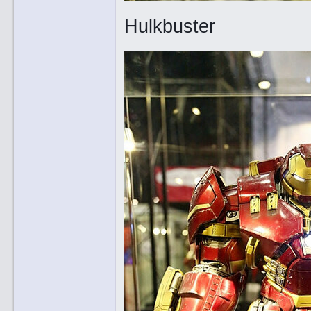
Hulkbuster