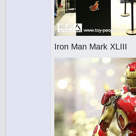
Iron Man Mark XLIII