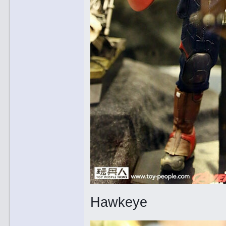
Hawkeye