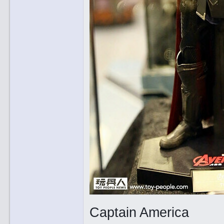
Captain America