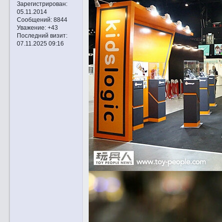
Зарегистрирован
:
05.11.2014
Сообщений:
8844
Уважение:
+43
Последний визит:
07.11.2025 09:16