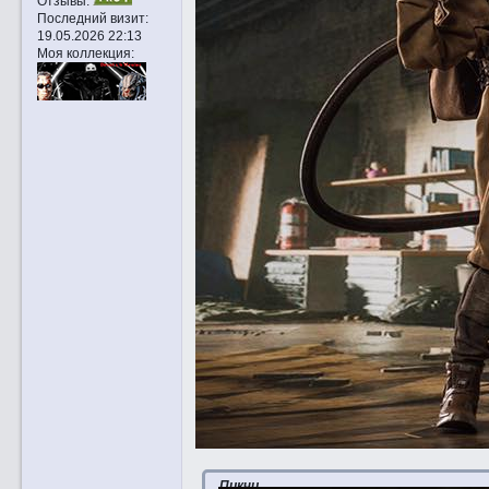
Отзывы:
Последний визит:
19.05.2026 22:13
Моя коллекция:
Пикчи