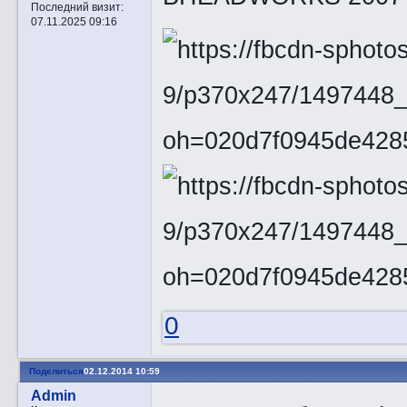
Последний визит:
07.11.2025 09:16
0
Поделиться
02.12.2014 10:59
Admin