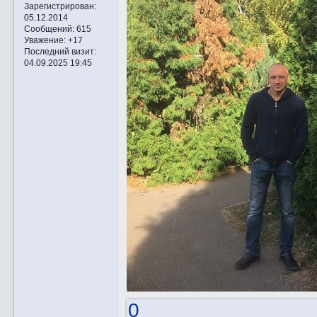
Зарегистрирован
:
05.12.2014
Сообщений:
615
Уважение:
+17
Последний визит:
04.09.2025 19:45
0