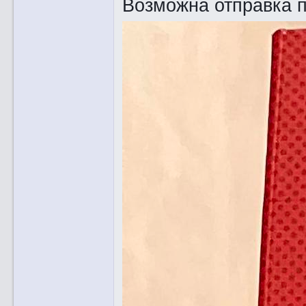
Возможна отправка п