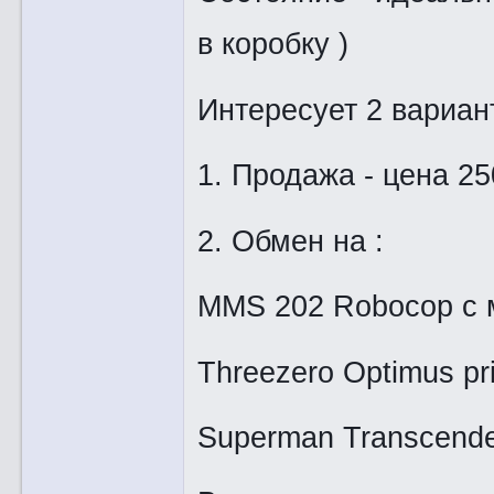
в коробку )
Интересует 2 вариант
1. Продажа - цена 2
2. Обмен на :
MMS 202 Robocop с 
Threezero Optimus pr
Superman Transcende