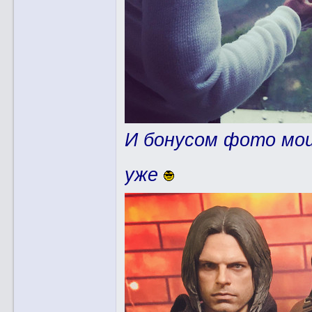
И бонусом фото мои
уже