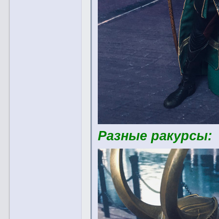
Разные ракурсы: