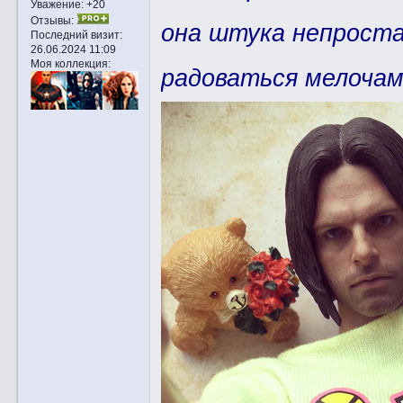
Уважение:
+20
Отзывы:
она штука непроста
Последний визит:
26.06.2024 11:09
Моя коллекция:
радоваться мелочам