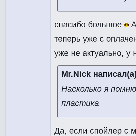
спасибо большое
А
теперь уже с оплаче
уже не актуально, у 
Mr.Nick написал(а)
Насколько я помню
пластика
Да, если спойлер с 