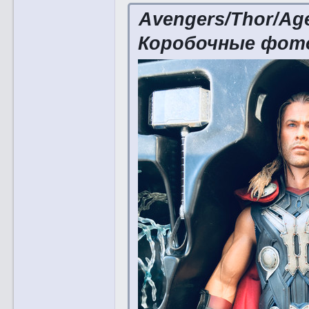
Avengers/Thor/Age
Коробочные фот