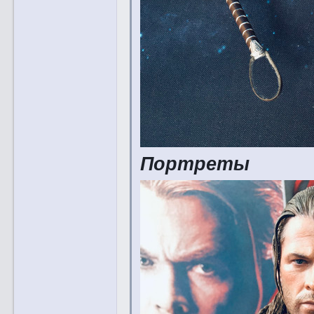
Портреты