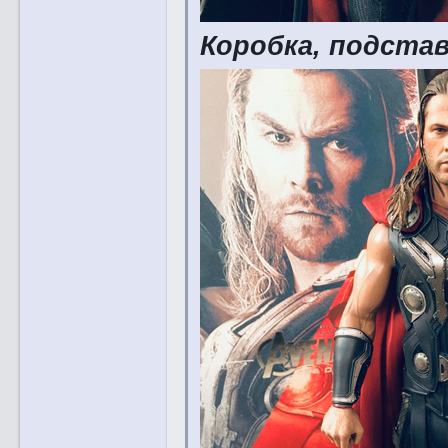
Коробка, подста