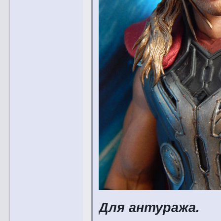
Для антуража.