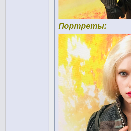
Портреты: