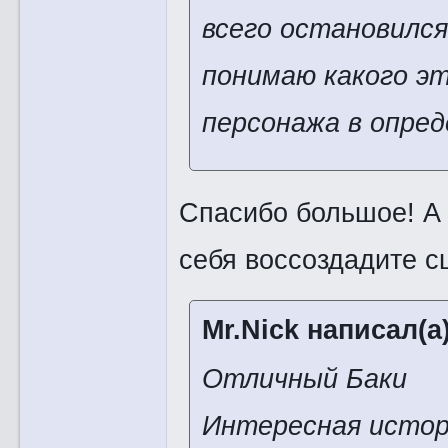
всего остановился
понимаю какого эт
персонажа в опред
Спасибо большое! А 
себя воссоздадите с
Mr.Nick написал(а)
Отличный Баки
Интересная исто