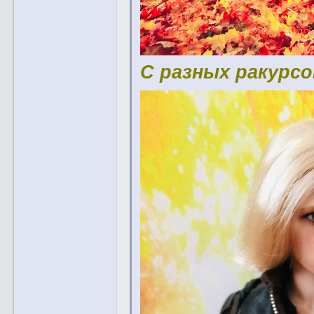
С разных ракурсо