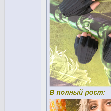
В полный рост: