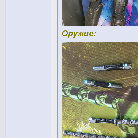
Оружие: