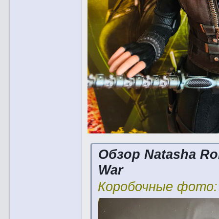
Обзор Natasha Rom
War
Коробочные фото: