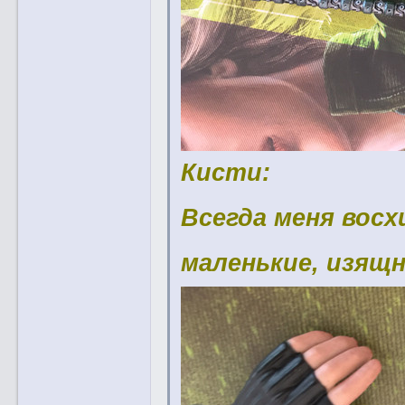
Кисти:
Всегда меня вос
маленькие, изящ