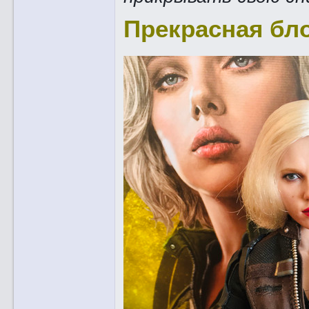
Прекрасная б