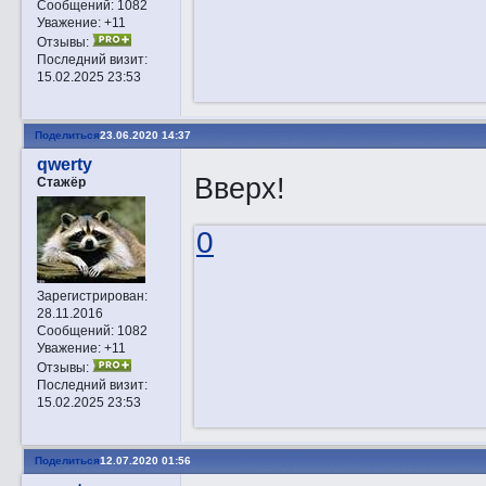
Сообщений:
1082
Уважение:
+11
Отзывы:
Последний визит:
15.02.2025 23:53
Поделиться
23.06.2020 14:37
qwerty
Вверх!
Стажёр
0
Зарегистрирован
:
28.11.2016
Сообщений:
1082
Уважение:
+11
Отзывы:
Последний визит:
15.02.2025 23:53
Поделиться
12.07.2020 01:56