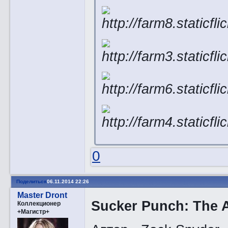
0
Поделиться
06.11.2014 22:26
Master Dront
Sucker Punch: The A
Коллекционер
+Магистр+