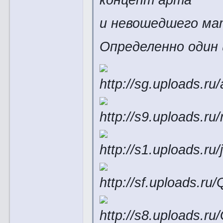
и невошедшего ма
Определенно один из