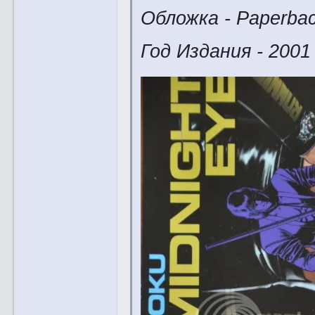
Обложка - Paperba
Год Издания - 2001