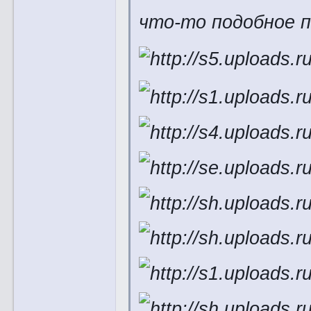
что-то подобное п