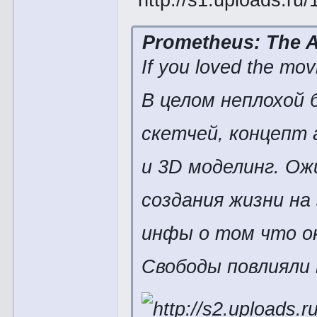
Prometheus: The Ar
If you loved the movi
В целом неплохой 
скетчей, концепт 
и 3D моделинг. Ож
создания жизни на
инфы о том что о
Свободы повлияли 