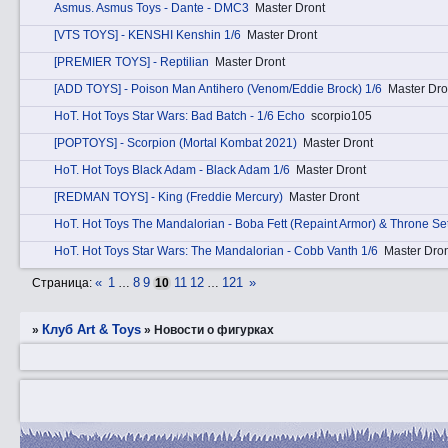
Аsmus. Asmus Toys - Dante - DMC3
Master Dront
[VTS TOYS] - KENSHI Kenshin 1/6
Master Dront
[PREMIER TOYS] - Reptilian
Master Dront
[ADD TOYS] - Poison Man Antihero (Venom/Eddie Brock) 1/6
Master Dro
HоT. Hot Toys Star Wars: Bad Batch - 1/6 Echo
scorpio105
[POPTOYS] - Scorpion (Mortal Kombat 2021)
Master Dront
HоT. Hot Toys Black Adam - Black Adam 1/6
Master Dront
[REDMAN TOYS] - King (Freddie Mercury)
Master Dront
HоT. Hot Toys The Mandalorian - Boba Fett (Repaint Armor) & Throne Se
HоT. Hot Toys Star Wars: The Mandalorian - Cobb Vanth 1/6
Master Dro
«
1
8
9
11
12
121
»
Страница:
…
10
…
Клуб Art & Toys
»
»
­Новости о фигурках