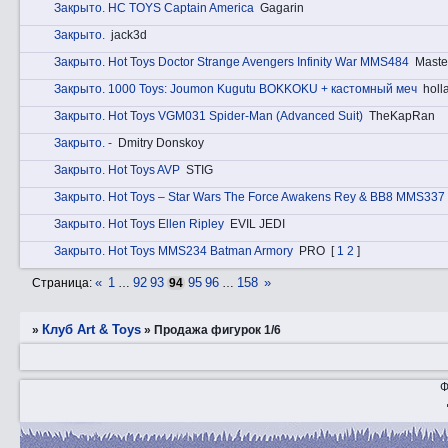
Закрытo. HC TOYS Captain America
Gagarin
Закрытo.
jack3d
Закрытo. Hot Toys Doctor Strange Avengers Infinity War MMS484
Maste
Закрытo. 1000 Toys: Joumon Kugutu BOKKOKU + кастомный меч
holl
Закрытo. Hot Toys VGM031 Spider-Man (Advanced Suit)
TheKapRan
Закрытo. -
Dmitry Donskoy
Закрытo. Hot Toys AVP
STIG
Закрытo. Hot Toys – Star Wars The Force Awakens Rey & BB8 MMS337 
Закрытo. Hot Toys Ellen Ripley
EVIL JEDI
Закрытo. Hot Toys MMS234 Batman Armory
PRO
[
1
2
]
«
1
92
93
95
96
158
»
Страница:
…
94
…
Клуб Art & Toys
»
»
Продажа фигурок 1/6
Ф