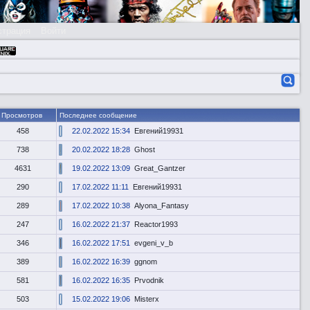
страция
Войти
Просмотров
Последнее сообщение
458
22.02.2022 15:34
Евгений19931
738
20.02.2022 18:28
Ghost
4631
19.02.2022 13:09
Great_Gantzer
290
17.02.2022 11:11
Евгений19931
289
17.02.2022 10:38
Alyona_Fantasy
247
16.02.2022 21:37
Reactor1993
346
16.02.2022 17:51
evgeni_v_b
389
16.02.2022 16:39
ggnom
581
16.02.2022 16:35
Prvodnik
503
15.02.2022 19:06
Misterx