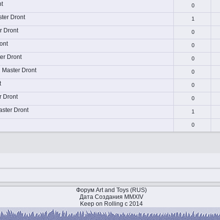
nt
0
ter Dront
1
r Dront
0
ont
0
er Dront
0
Master Dront
0
t
0
r Dront
0
ster Dront
1
0
Форум Art and Toys (RUS)
Дата Создания MMXIV
Keep on Rolling с 2014