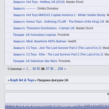
Закрытo. Hot Toys - Hellboy 1/6 (2019)
Master Dront
Закрытo. ----------
Dmitry Donskoy
Закрытo. Hot Toys MMS241 Captain America 2 - Winter Soldier Bucky
M
Закрытo. Asmus Toys - Gothmog (TLotR - The Return of the King) 1/6
Ma
Закрытo. Threezero Dorohedoro - Caiman 1/6
Master Dront
Прoдам. 1/6 Asmustoys Legolas
Prvodnik
Закрытo. Mеdi. Bearbrick 400% Batman
Ник95
Закрытo. CCToys - Joel The Last Survivor Part 2 (The Last of Us 2)
Mast
Закрытo. CCToys - Ellie - The Last Survivor Part 2 (The Last of Us 2)
Mas
Прoдам. 1/6 Sideshow Star Wars
Prvodnik
«
1
34
35
37
38
158
»
Страница:
…
36
…
Клуб Art & Toys
»
»
Продажа фигурок 1/6
Ф