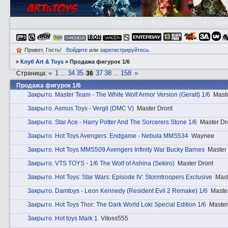
Клуб A&T
👮🏻 Правила
😃 Справ
Привет, Гость!
Войдите
или
зарегистрируйтесь
.
»
Клуб Art & Toys
»
Продажа фигурок 1/6
«
1
34
35
37
38
158
»
Страница:
…
36
…
Продажа фигурок 1/6
Закрытo. Master Team - The White Wolf Armor Version (Geralt) 1/6
Mast
Закрытo. Asmus Toys - Vergil (DMC V)
Master Dront
Закрытo. Star Ace - Harry Potter And The Sorcerers Stone 1/6
Master Dr
Закрытo. Hot Toys Avengers: Endgame - Nebula MMS534
Waynee
Закрытo. Hot Toys MMS509 Avengers Infinity War Bucky Barnes
Master
Закрытo. VTS TOYS - 1/6 The Wolf of Ashina (Sekiro)
Master Dront
Закрытo. Hot Toys: Star Wars: Episode IV: Stormtroopers Exclusive
Mast
Закрытo. Damtoys - Leon Kennedy (Resident Evil 2 Remake) 1/6
Maste
Закрытo. Hot Toys Thor: The Dark World Loki Special Edition 1/6
Master
Закрытo. Hot toys Mark 1
Vitoss555